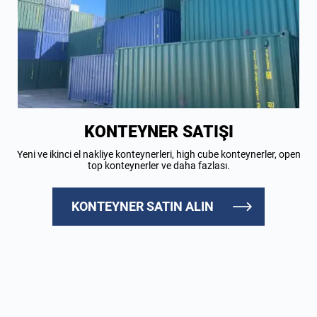
KONTEYNER SATIŞI
Yeni ve ikinci el nakliye konteynerleri, high cube konteynerler, open
top konteynerler ve daha fazlası.
KONTEYNER SATIN ALIN