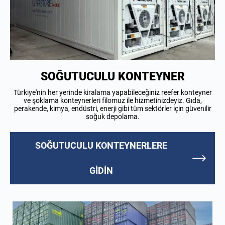
SOĞUTUCULU KONTEYNER
Türkiye'nin her yerinde kiralama yapabileceğiniz reefer konteyner
ve şoklama konteynerleri filomuz ile hizmetinizdeyiz. Gıda,
perakende, kimya, endüstri, enerji gibi tüm sektörler için güvenilir
soğuk depolama.
SOĞUTUCULU KONTEYNERLERE
GIDIN