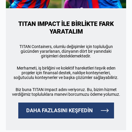
TITAN IMPACT İLE BİRLİKTE FARK
YARATALIM
TITAN Containers, olumlu değişimler için topluluğun
gücünden yararlanan, dünyanın dört bir yanındaki
girişimleri desteklemektedir.
Merhameti, iş birliğini ve kolektif hareketleri teşvik eden
projeler için finansal destek, nakliye konteynerleri,
soğutuculu konteynerler ve başka çözümler sağlayabiliriz.
Biz buna TITAN Impact adını veriyoruz. Bu, bizim hizmet
verdiğimiz topluluklara manevi borcumuzu ödeme yolumuz.
DAHA FAZLASINI KEŞFEDİN