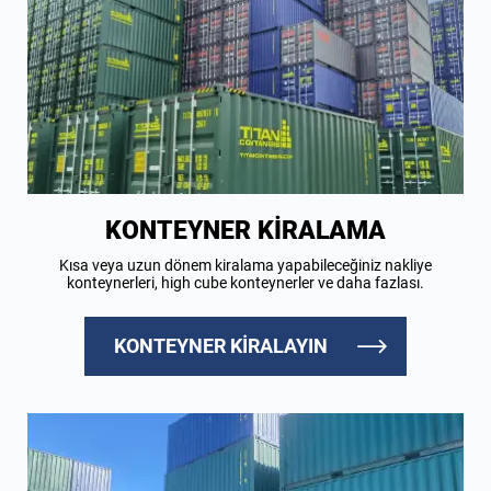
KONTEYNER KİRALAMA
Kısa veya uzun dönem kiralama yapabileceğiniz nakliye
konteynerleri, high cube konteynerler ve daha fazlası.
KONTEYNER KIRALAYIN