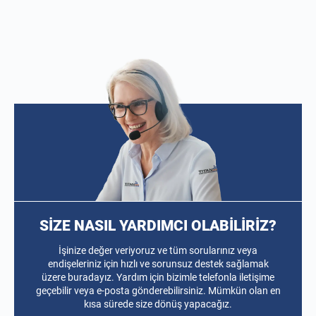
SİZE NASIL YARDIMCI OLABİLİRİZ?
İşinize değer veriyoruz ve tüm sorularınız veya
endişeleriniz için hızlı ve sorunsuz destek sağlamak
üzere buradayız. Yardım için bizimle telefonla iletişime
geçebilir veya e-posta gönderebilirsiniz. Mümkün olan en
kısa sürede size dönüş yapacağız.