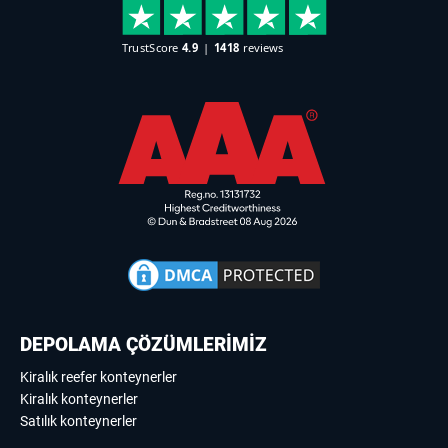
DEPOLAMA ÇÖZÜMLERİMİZ
Kiralık reefer konteynerler
Kiralık konteynerler
Satılık konteynerler