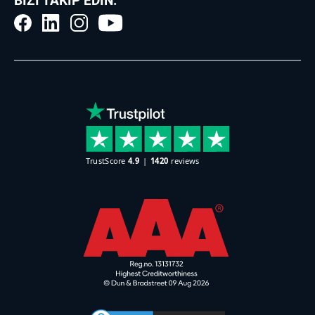
BIZI TAKIP EDIN: