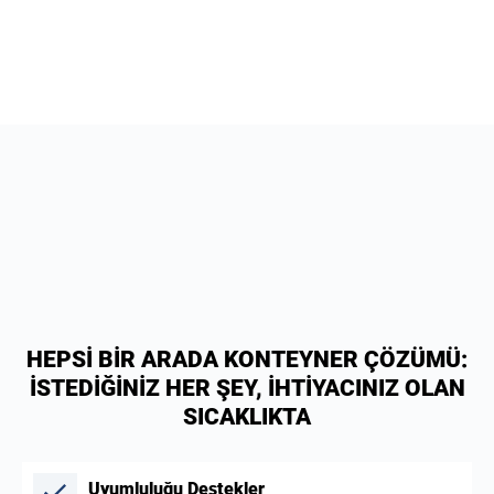
HEPSİ BİR ARADA KONTEYNER ÇÖZÜMÜ:
İSTEDİĞİNİZ HER ŞEY, İHTİYACINIZ OLAN
SICAKLIKTA
Uyumluluğu Destekler