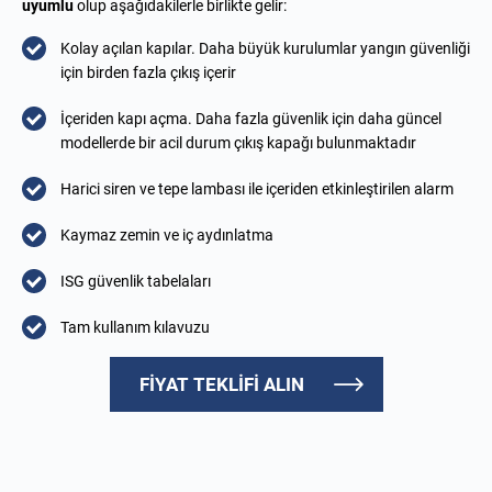
uyumlu
olup aşağıdakilerle birlikte gelir:
Kolay açılan kapılar. Daha büyük kurulumlar yangın güvenliği
için birden fazla çıkış içerir
İçeriden kapı açma. Daha fazla güvenlik için daha güncel
modellerde bir acil durum çıkış kapağı bulunmaktadır
Harici siren ve tepe lambası ile içeriden etkinleştirilen alarm
Kaymaz zemin ve iç aydınlatma
ISG güvenlik tabelaları
Tam kullanım kılavuzu
FİYAT TEKLİFİ ALIN