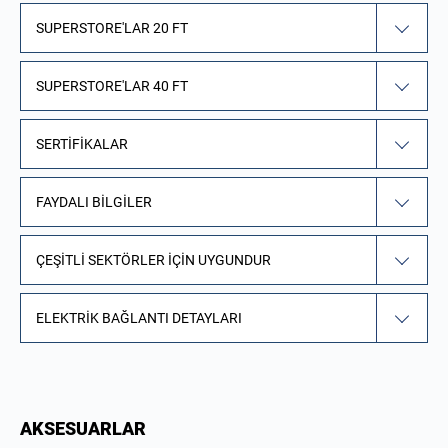
SUPERSTORE'LAR 20 FT
SUPERSTORE'LAR 40 FT
SERTIFIKALAR
FAYDALI BILGILER
ÇEŞITLI SEKTÖRLER IÇIN UYGUNDUR
ELEKTRIK BAĞLANTI DETAYLARI
AKSESUARLAR