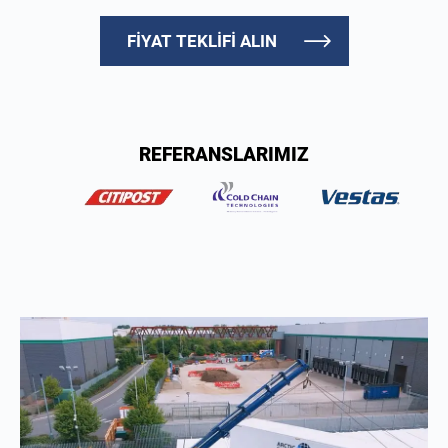
FİYAT TEKLİFİ ALIN
REFERANSLARIMIZ