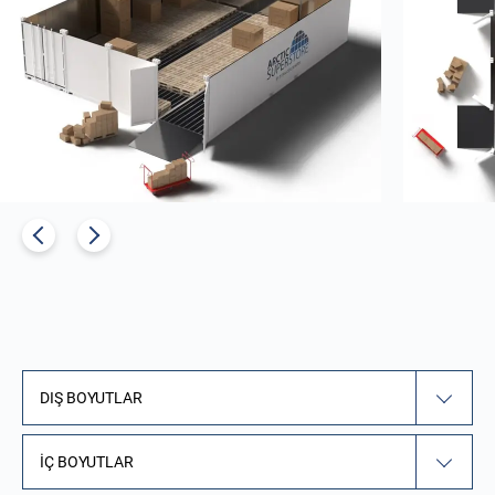
DIŞ BOYUTLAR
İÇ BOYUTLAR