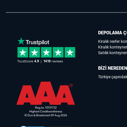
DEPOLAMA Ç
Kiralık reefer ko
Kiralık konteyner
Satılık konteyner
BİZİ NEREDEN
Türkiye çapındak