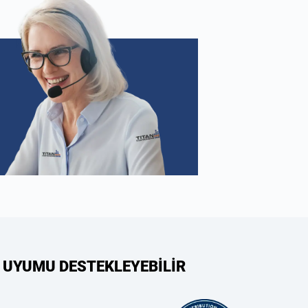
 UYUMU DESTEKLEYEBİLİR