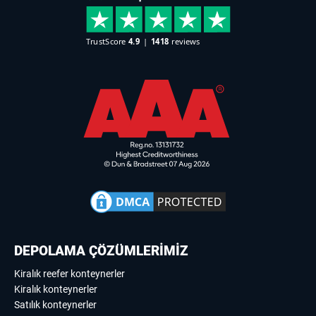
DEPOLAMA ÇÖZÜMLERİMİZ
Kiralık reefer konteynerler
Kiralık konteynerler
Satılık konteynerler