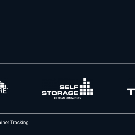
iner Tracking