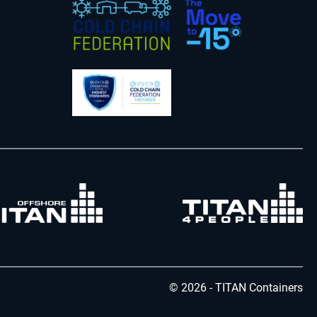
© 2026 - TITAN Containers