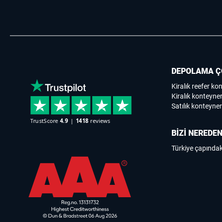
DEPOLAMA Ç
Kiralık reefer ko
Kiralık konteyner
Satılık konteyner
BİZİ NEREDEN
Türkiye çapındak