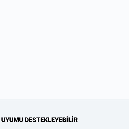
 UYUMU DESTEKLEYEBİLİR