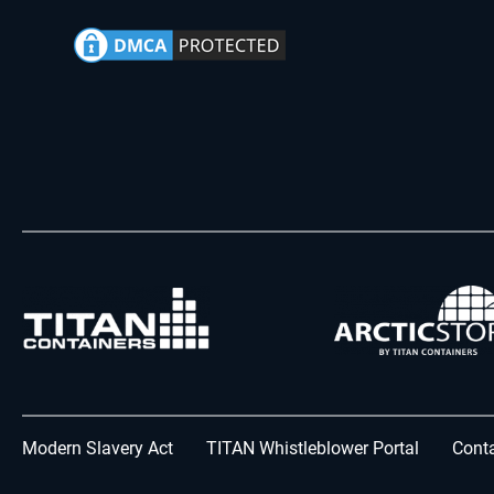
Modern Slavery Act
TITAN Whistleblower Portal
Conta