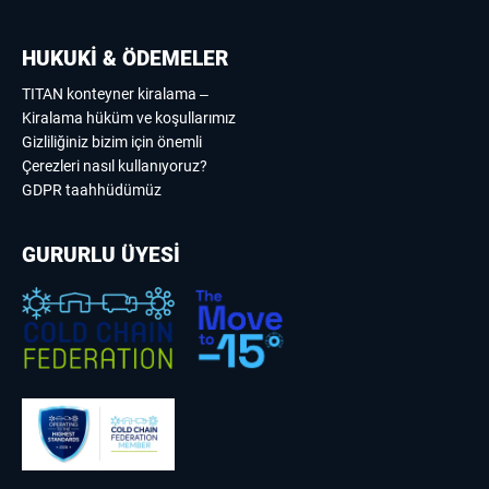
HUKUKİ & ÖDEMELER
TITAN konteyner kiralama –
Kiralama hüküm ve koşullarımız
Gizliliğiniz bizim için önemli
Çerezleri nasıl kullanıyoruz?
GDPR taahhüdümüz
GURURLU ÜYESİ