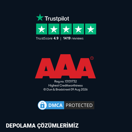
DEPOLAMA ÇÖZÜMLERİMİZ