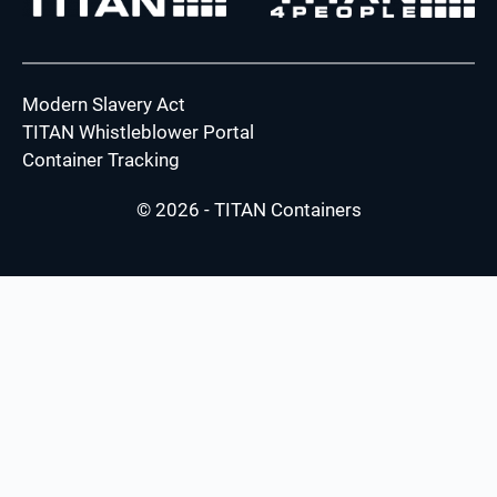
Modern Slavery Act
TITAN Whistleblower Portal
Container Tracking
© 2026 - TITAN Containers