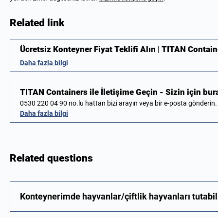
Related link
Ücretsiz Konteyner Fiyat Teklifi Alın | TITAN Contain
Daha fazla bilgi
TITAN Containers ile İletişime Geçin - Sizin için bur
0530 220 04 90 no.lu hattan bizi arayın veya bir e-posta gönderin
Daha fazla bilgi
Related questions
Konteynerimde hayvanlar/çiftlik hayvanları tutabi