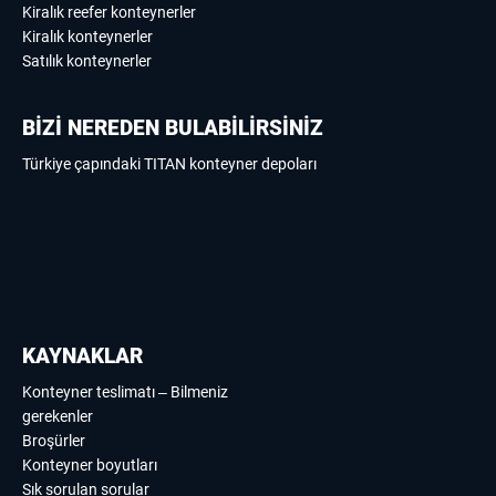
Kiralık reefer konteynerler
Kiralık konteynerler
Satılık konteynerler
BİZİ NEREDEN BULABİLİRSİNİZ
Türkiye çapındaki TITAN konteyner depoları
KAYNAKLAR
Konteyner teslimatı – Bilmeniz
gerekenler
Broşürler
Konteyner boyutları
Sık sorulan sorular