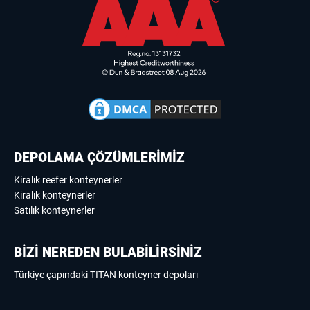
DEPOLAMA ÇÖZÜMLERİMİZ
Kiralık reefer konteynerler
Kiralık konteynerler
Satılık konteynerler
BİZİ NEREDEN BULABİLİRSİNİZ
Türkiye çapındaki TITAN konteyner depoları