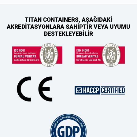
TITAN CONTAINERS, AŞAĞIDAKİ
AKREDİTASYONLARA SAHİPTİR VEYA UYUMU
DESTEKLEYEBİLİR