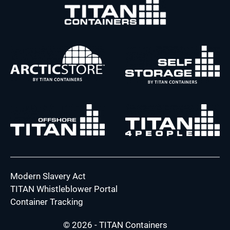
Modern Slavery Act
TITAN Whistleblower Portal
Container Tracking
© 2026 - TITAN Containers