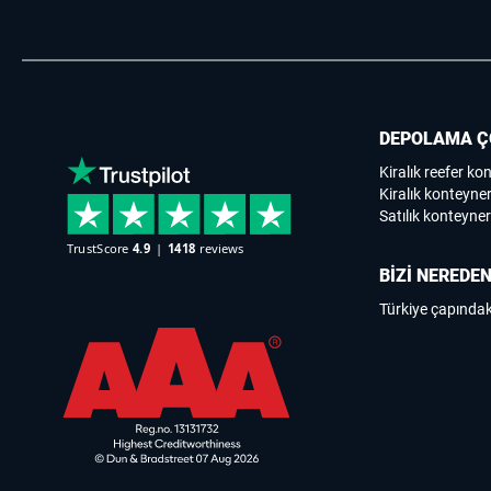
DEPOLAMA Ç
Kiralık reefer ko
Kiralık konteyner
Satılık konteyner
BİZİ NEREDEN
Türkiye çapındak