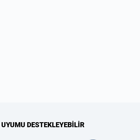
 UYUMU DESTEKLEYEBİLİR