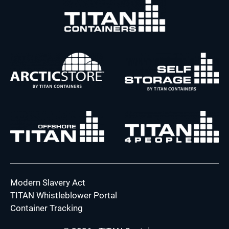
Modern Slavery Act
TITAN Whistleblower Portal
Container Tracking