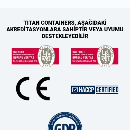
TITAN CONTAINERS, AŞAĞIDAKİ
AKREDİTASYONLARA SAHİPTİR VEYA UYUMU
DESTEKLEYEBİLİR