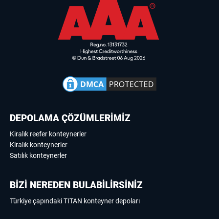
DEPOLAMA ÇÖZÜMLERİMİZ
Kiralık reefer konteynerler
Kiralık konteynerler
Satılık konteynerler
BİZİ NEREDEN BULABİLİRSİNİZ
Türkiye çapındaki TITAN konteyner depoları