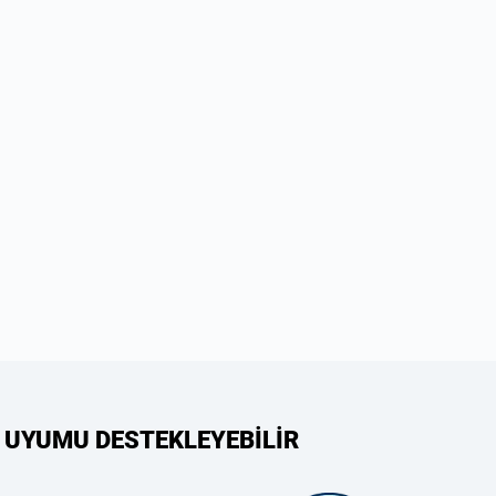
 UYUMU DESTEKLEYEBİLİR