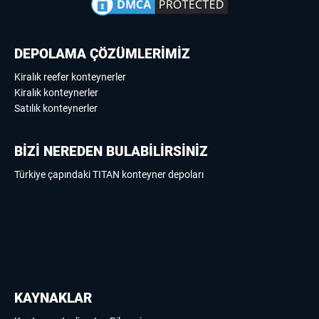
DEPOLAMA ÇÖZÜMLERİMİZ
Kiralık reefer konteynerler
Kiralık konteynerler
Satılık konteynerler
BİZİ NEREDEN BULABİLİRSİNİZ
Türkiye çapındaki TITAN konteyner depoları
KAYNAKLAR