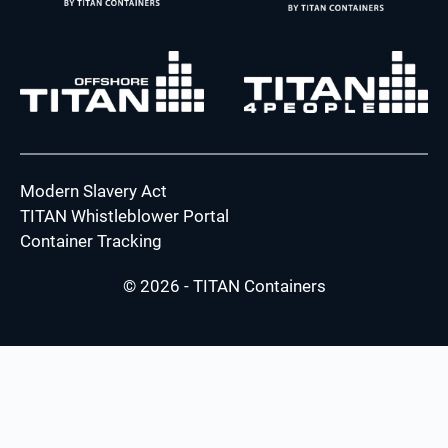
Modern Slavery Act
TITAN Whistleblower Portal
Container Tracking
© 2026 - TITAN Containers