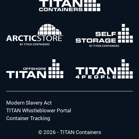
Modern Slavery Act
TITAN Whistleblower Portal
Container Tracking
© 2026 - TITAN Containers