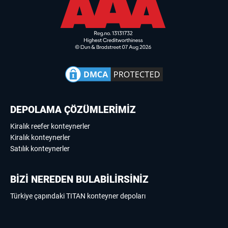
DEPOLAMA ÇÖZÜMLERİMİZ
Kiralık reefer konteynerler
Kiralık konteynerler
Satılık konteynerler
BİZİ NEREDEN BULABİLİRSİNİZ
Türkiye çapındaki TITAN konteyner depoları