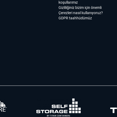
koşullarımız
Gizliliğiniz bizim için önemli
Çerezleri nasıl kullanıyoruz?
GDPR taahhüdümüz