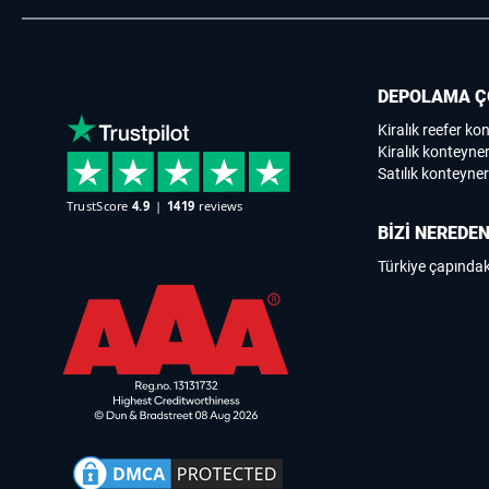
DEPOLAMA Ç
Kiralık reefer ko
Kiralık konteyner
Satılık konteyner
BİZİ NEREDEN
Türkiye çapındak