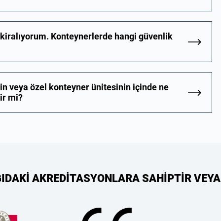
 kiralıyorum. Konteynerlerde hangi güvenlik
in veya özel konteyner ünitesinin içinde ne
ir mi?
ĞIDAKİ AKREDİTASYONLARA SAHİPTİR VEYA