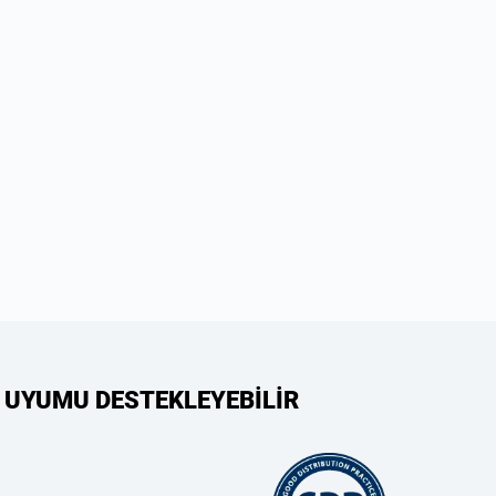
 UYUMU DESTEKLEYEBİLİR